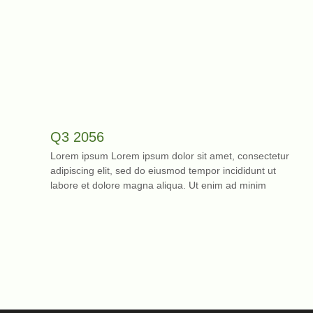
Q3 2056
Lorem ipsum Lorem ipsum dolor sit amet, consectetur
adipiscing elit, sed do eiusmod tempor incididunt ut
labore et dolore magna aliqua. Ut enim ad minim