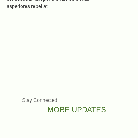
asperiores repellat
Stay Connected
MORE UPDATES