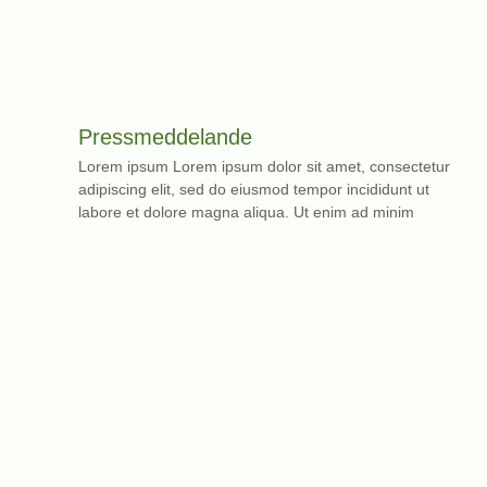
Pressmeddelande
Lorem ipsum Lorem ipsum dolor sit amet, consectetur
adipiscing elit, sed do eiusmod tempor incididunt ut
labore et dolore magna aliqua. Ut enim ad minim