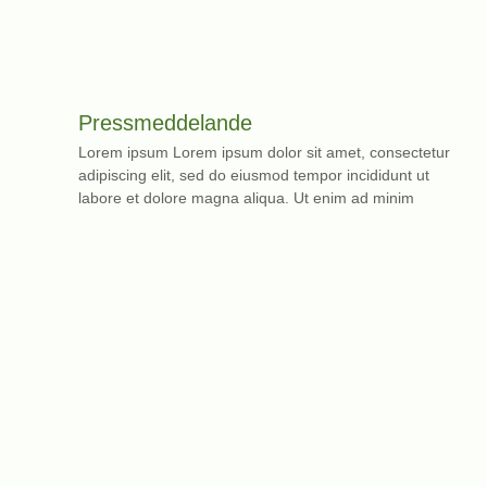
Pressmeddelande
Lorem ipsum Lorem ipsum dolor sit amet, consectetur
adipiscing elit, sed do eiusmod tempor incididunt ut
labore et dolore magna aliqua. Ut enim ad minim