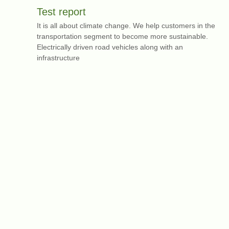
Test report
It is all about climate change. We help customers in the
transportation segment to become more sustainable.
Electrically driven road vehicles along with an
infrastructure