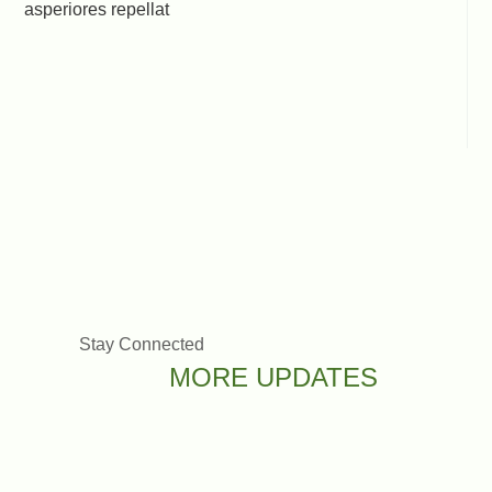
asperiores repellat
Stay Connected
MORE UPDATES