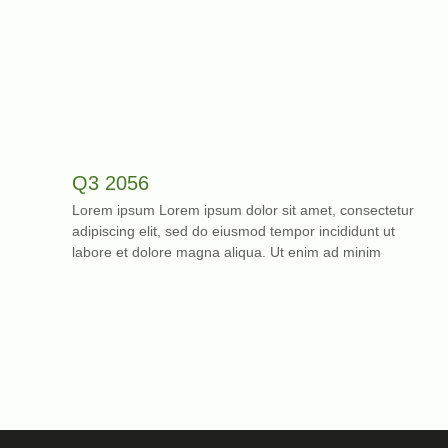
Q3 2056
Lorem ipsum Lorem ipsum dolor sit amet, consectetur
adipiscing elit, sed do eiusmod tempor incididunt ut
labore et dolore magna aliqua. Ut enim ad minim